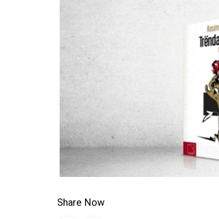
Share Now