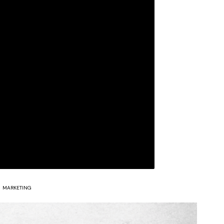
MARKETING