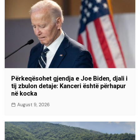
Përkeqësohet gjendja e Joe Biden, djali i
tij zbulon detaje: Kanceri është përhapur
në kocka
August 9, 2026