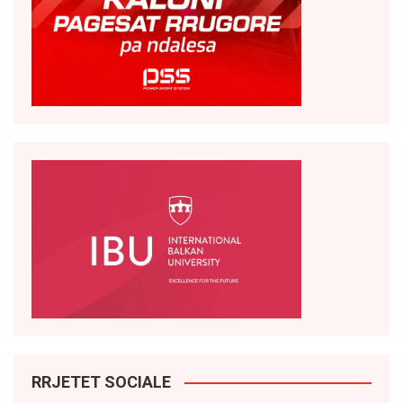
RRJETET SOCIALE