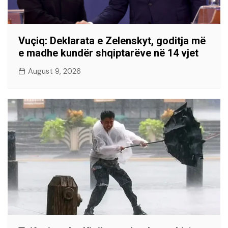
Vuçiq: Deklarata e Zelenskyt, goditja më
e madhe kundër shqiptarëve në 14 vjet
August 9, 2026