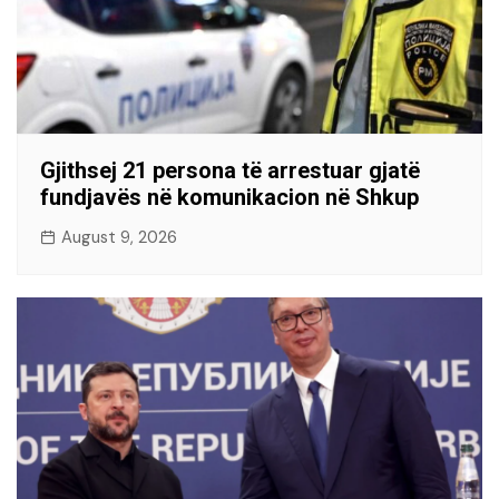
Gjithsej 21 persona të arrestuar gjatë
fundjavës në komunikacion në Shkup
August 9, 2026