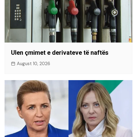
Ulen çmimet e derivateve të naftës
August 10, 2026