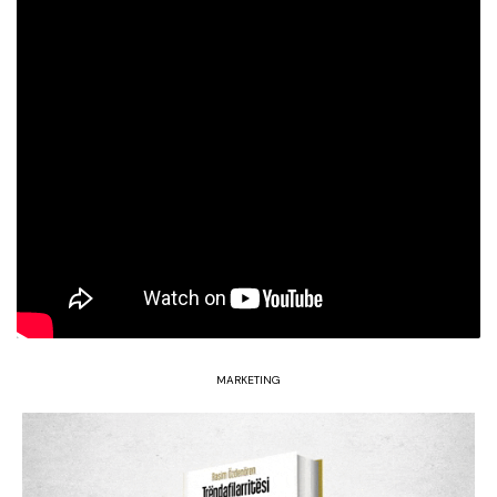
MARKETING