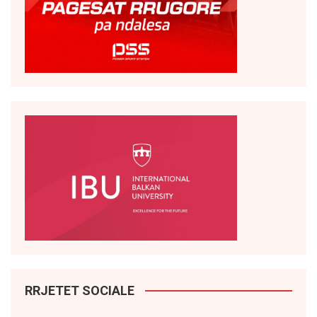
RRJETET SOCIALE