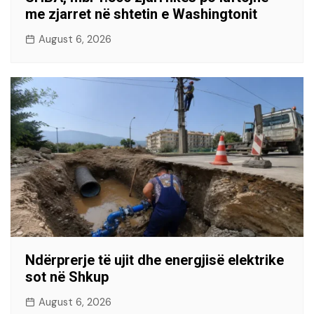
me zjarret në shtetin e Washingtonit
August 6, 2026
Ndërprerje të ujit dhe energjisë elektrike
sot në Shkup
August 6, 2026