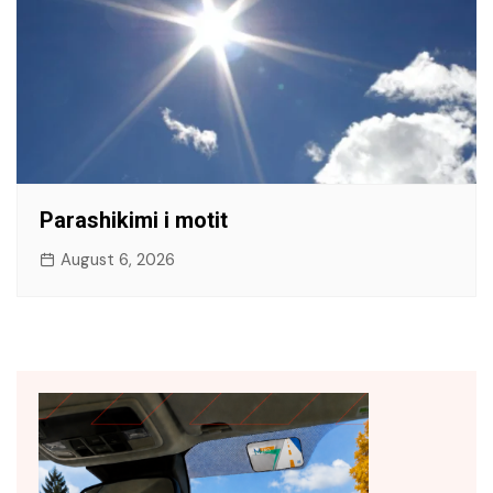
Parashikimi i motit
August 6, 2026