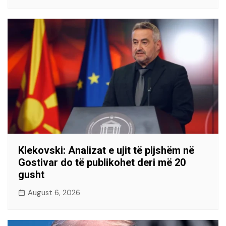
Klekovski: Analizat e ujit të pijshëm në
Gostivar do të publikohet deri më 20
gusht
August 6, 2026