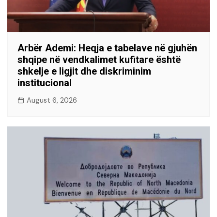
Arbër Ademi: Heqja e tabelave në gjuhën
shqipe në vendkalimet kufitare është
shkelje e ligjit dhe diskriminim
institucional
August 6, 2026