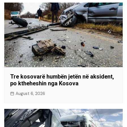
Tre kosovarë humbën jetën në aksident,
po ktheheshin nga Kosova
August 6, 2026