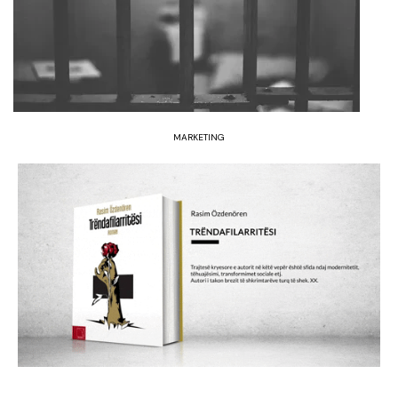
MARKETING