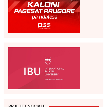
RRJETET SOCIALE