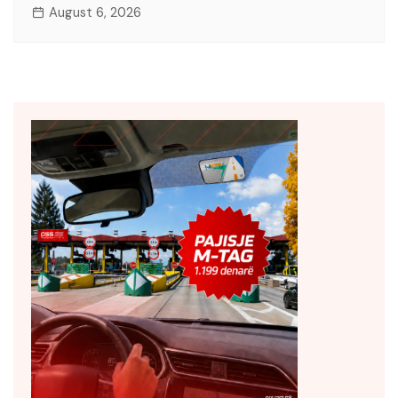
August 6, 2026