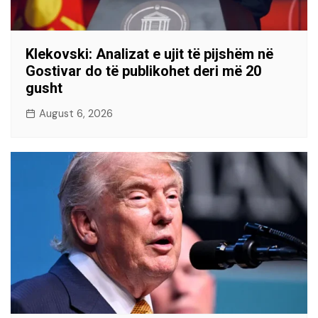
Klekovski: Analizat e ujit të pijshëm në
Gostivar do të publikohet deri më 20
gusht
August 6, 2026