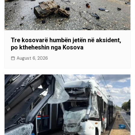
Tre kosovarë humbën jetën në aksident,
po ktheheshin nga Kosova
August 6, 2026