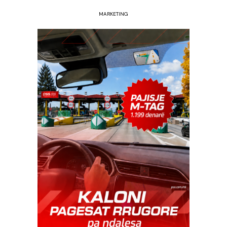
MARKETING