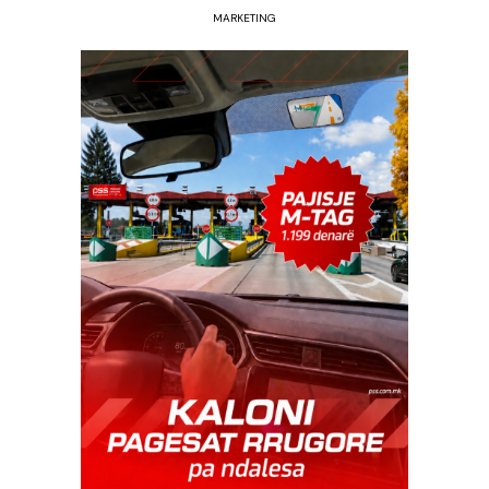
MARKETING