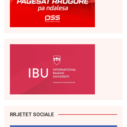
RRJETET SOCIALE