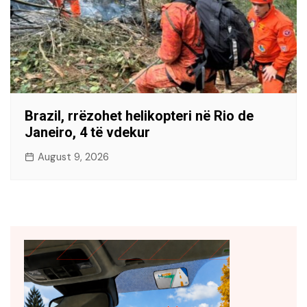
Brazil, rrëzohet helikopteri në Rio de
Janeiro, 4 të vdekur
August 9, 2026