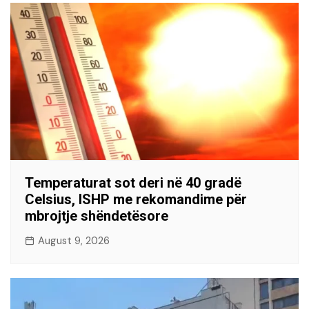
Temperaturat sot deri në 40 gradë
Celsius, ISHP me rekomandime për
mbrojtje shëndetësore
August 9, 2026