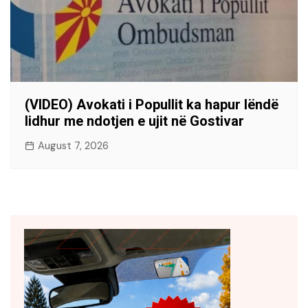
(VIDEO) Avokati i Popullit ka hapur lëndë
lidhur me ndotjen e ujit në Gostivar
August 7, 2026