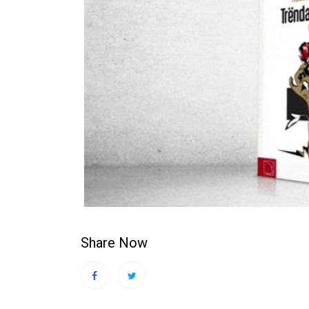
Share Now