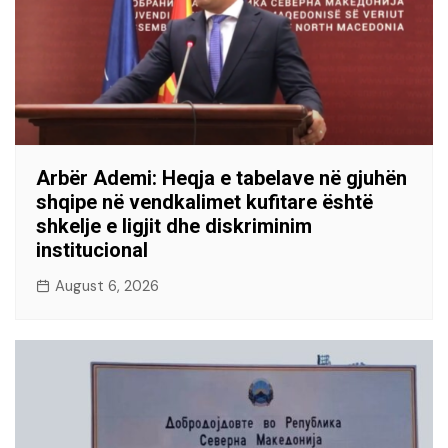
Arbër Ademi: Heqja e tabelave në gjuhën
shqipe në vendkalimet kufitare është
shkelje e ligjit dhe diskriminim
institucional
August 6, 2026