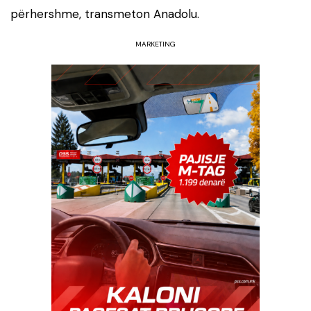
përhershme, transmeton Anadolu.
MARKETING