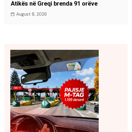
Atikës në Greqi brenda 91 orëve
August 8, 2026