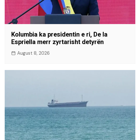
Kolumbia ka presidentin e ri, De la
Espriella merr zyrtarisht detyrën
August 8, 2026