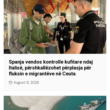
Spanja vendos kontrolle kufitare ndaj
Italisë, përshkallëzohet përplasja për
fluksin e migrantëve në Ceuta
August 8, 2026