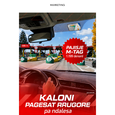
MARKETING