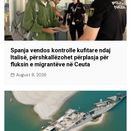
Spanja vendos kontrolle kufitare ndaj
Italisë, përshkallëzohet përplasja për
fluksin e migrantëve në Ceuta
August 8, 2026