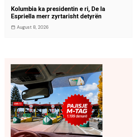
Kolumbia ka presidentin e ri, De la
Espriella merr zyrtarisht detyrën
August 8, 2026