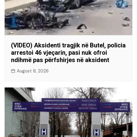
(VIDEO) Aksidenti tragjik në Butel, policia
arrestoi 46 vjeçarin, pasi nuk ofroi
ndihmë pas përfshirjes në aksident
August 8, 2026