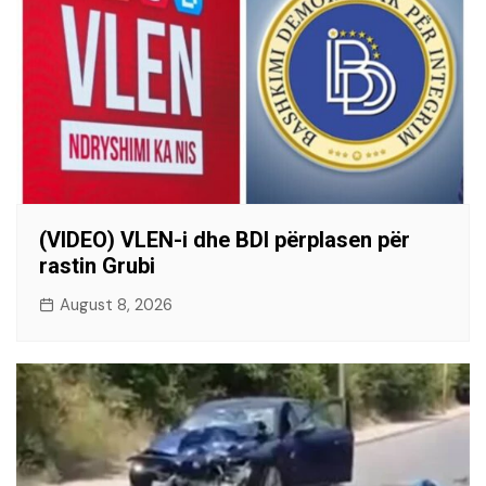
(VIDEO) VLEN-i dhe BDI përplasen për
rastin Grubi
August 8, 2026