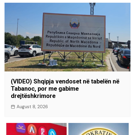
(VIDEO) Shqipja vendoset në tabelën në
Tabanoc, por me gabime
drejtëshkrimore
August 8, 2026