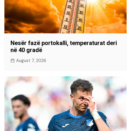
Nesër fazë portokalli, temperaturat deri
në 40 gradë
August 7, 2026