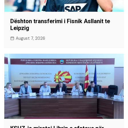
Dështon transferimi i Fisnik Asllanit te
Leipzig
August 7, 2026