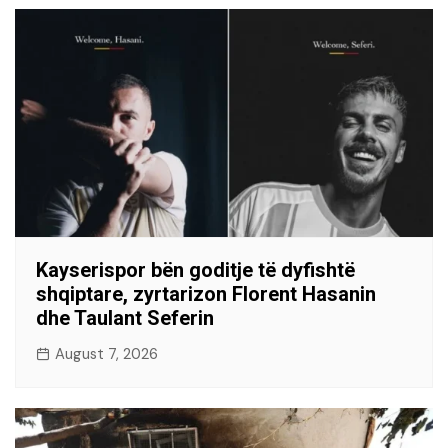
Kayserispor bën goditje të dyfishtë
shqiptare, zyrtarizon Florent Hasanin
dhe Taulant Seferin
August 7, 2026