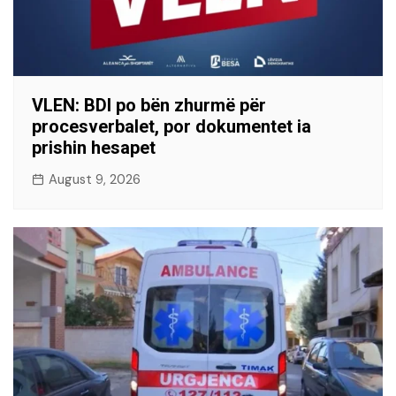
VLEN: BDI po bën zhurmë për
procesverbalet, por dokumentet ia
prishin hesapet
August 9, 2026