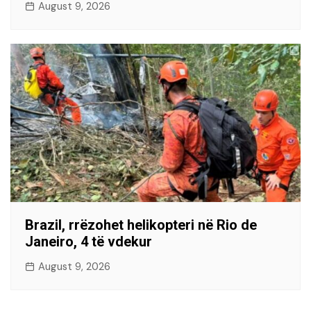
August 9, 2026
Brazil, rrëzohet helikopteri në Rio de
Janeiro, 4 të vdekur
August 9, 2026