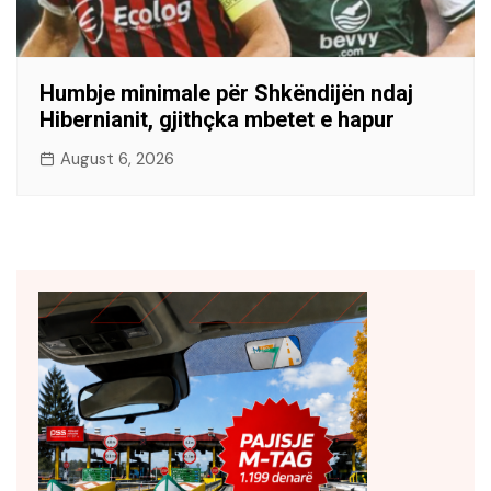
Humbje minimale për Shkëndijën ndaj
Hibernianit, gjithçka mbetet e hapur
August 6, 2026