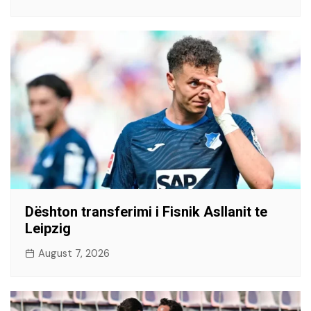
Dështon transferimi i Fisnik Asllanit te
Leipzig
August 7, 2026