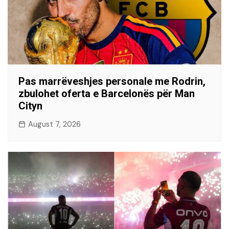
Pas marrëveshjes personale me Rodrin,
zbulohet oferta e Barcelonës për Man
Cityn
August 7, 2026