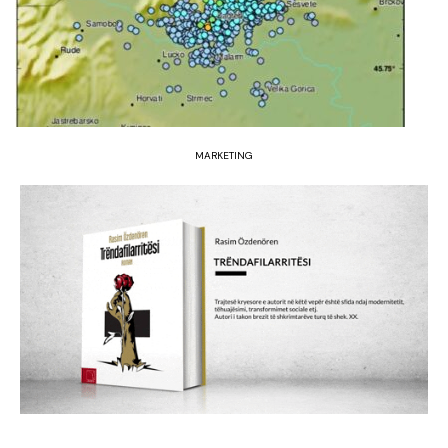
MARKETING