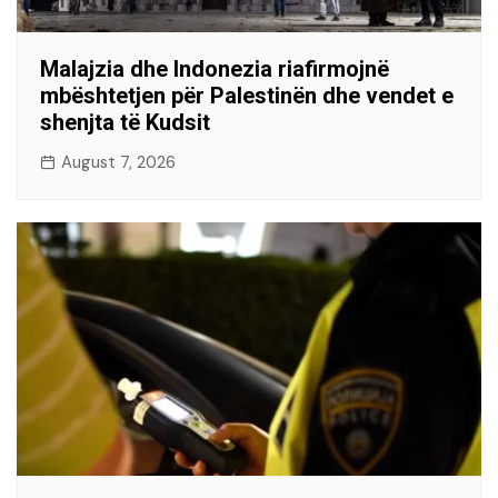
Malajzia dhe Indonezia riafirmojnë
mbështetjen për Palestinën dhe vendet e
shenjta të Kudsit
August 7, 2026