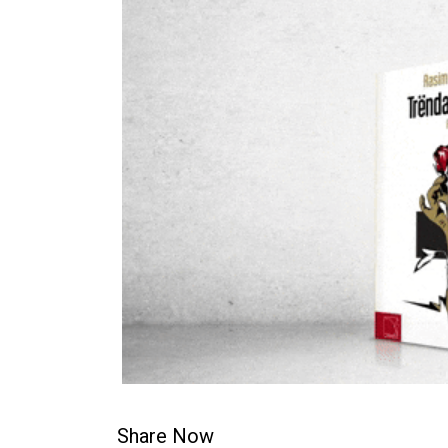
Share Now