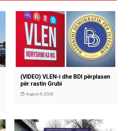
(VIDEO) VLEN-i dhe BDI përplasen
për rastin Grubi
August 8, 2026