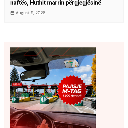
naftës, Huthit marrin përgjegjësinë
August 9, 2026