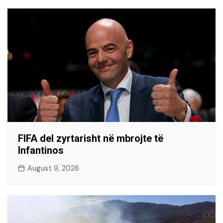
FIFA del zyrtarisht në mbrojte të
Infantinos
August 9, 2026