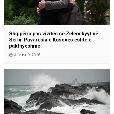
Shqipëria pas vizitës së Zelenskyyt në
Serbi: Pavarësia e Kosovës është e
pakthyeshme
August 9, 2026