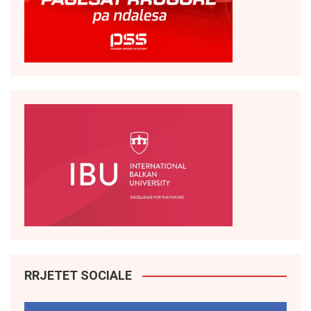
RRJETET SOCIALE