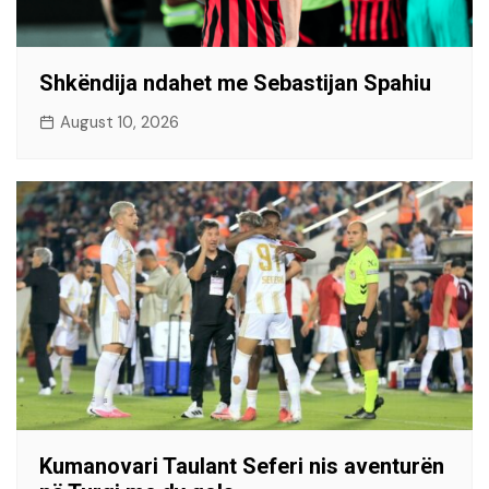
Shkëndija ndahet me Sebastijan Spahiu
August 10, 2026
Kumanovari Taulant Seferi nis aventurën