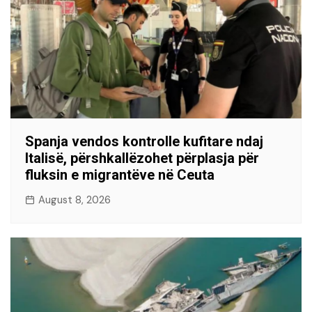
Spanja vendos kontrolle kufitare ndaj
Italisë, përshkallëzohet përplasja për
fluksin e migrantëve në Ceuta
August 8, 2026