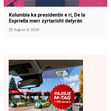
Kolumbia ka presidentin e ri, De la
Espriella merr zyrtarisht detyrën
August 8, 2026