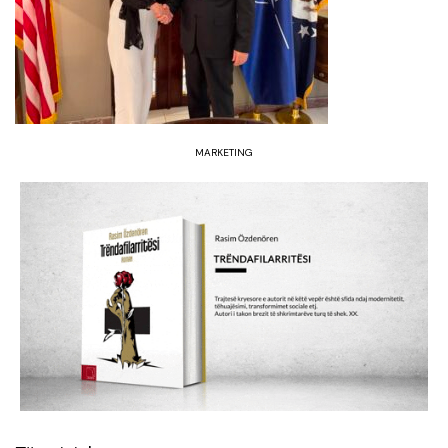
MARKETING