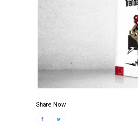
Share Now