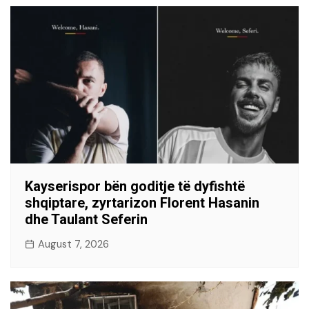
Kayserispor bën goditje të dyfishtë
shqiptare, zyrtarizon Florent Hasanin
dhe Taulant Seferin
August 7, 2026