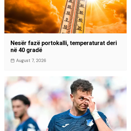
Nesër fazë portokalli, temperaturat deri
në 40 gradë
August 7, 2026