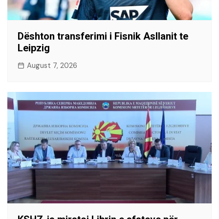
Dështon transferimi i Fisnik Asllanit te
Leipzig
August 7, 2026