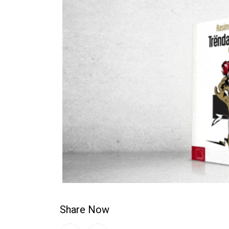
Share Now