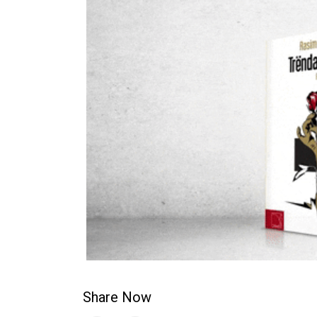
Share Now