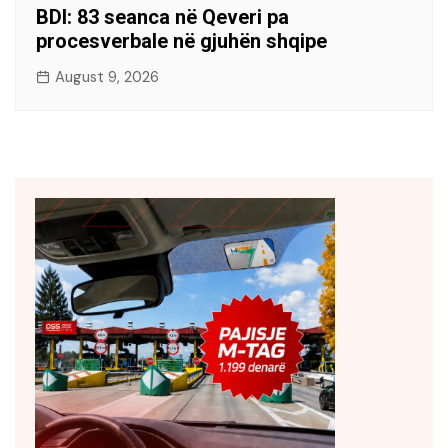
BDI: 83 seanca në Qeveri pa
procesverbale në gjuhën shqipe
August 9, 2026