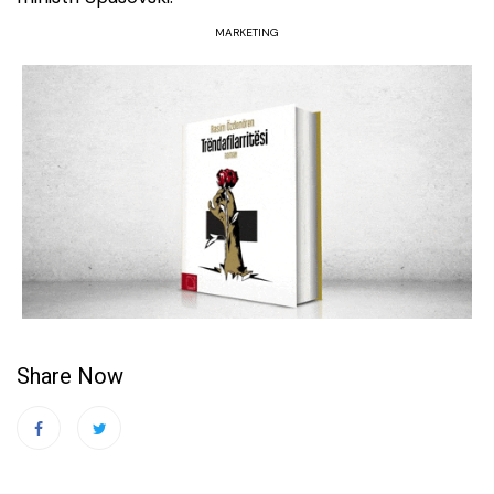
MARKETING
Share Now