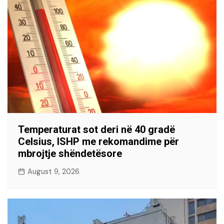
Temperaturat sot deri në 40 gradë
Celsius, ISHP me rekomandime për
mbrojtje shëndetësore
August 9, 2026