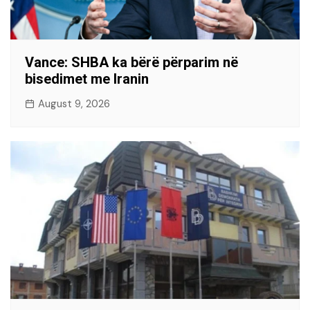
Vance: SHBA ka bërë përparim në
bisedimet me Iranin
August 9, 2026