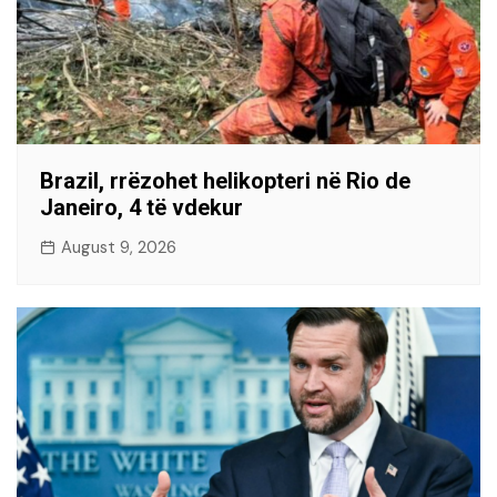
Brazil, rrëzohet helikopteri në Rio de
Janeiro, 4 të vdekur
August 9, 2026