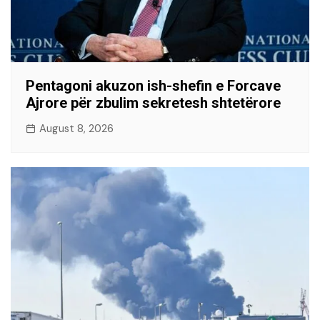
Pentagoni akuzon ish-shefin e Forcave
Ajrore për zbulim sekretesh shtetërore
August 8, 2026