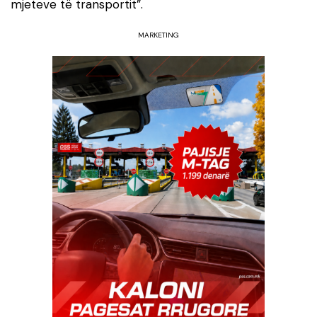
mjeteve të transportit”.
MARKETING