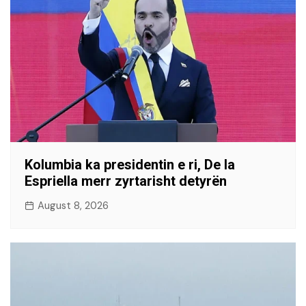
Kolumbia ka presidentin e ri, De la
Espriella merr zyrtarisht detyrën
August 8, 2026