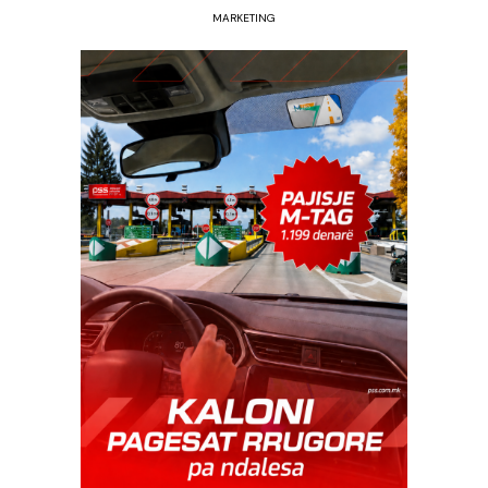
MARKETING