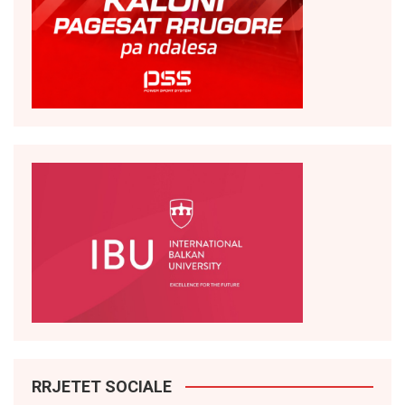
RRJETET SOCIALE