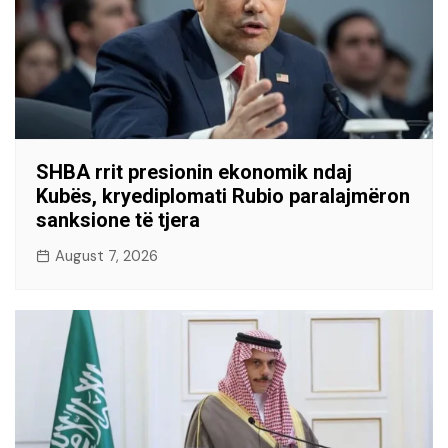
SHBA rrit presionin ekonomik ndaj
Kubës, kryediplomati Rubio paralajmëron
sanksione të tjera
August 7, 2026