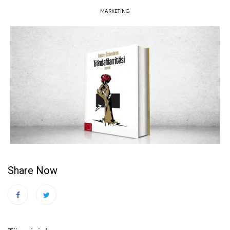
MARKETING
Share Now