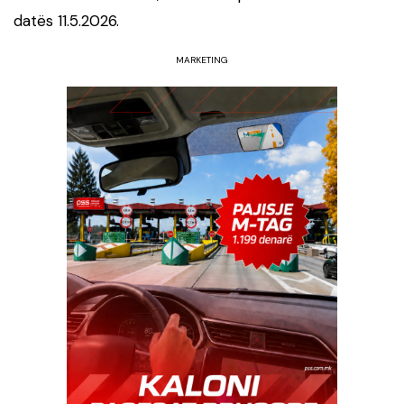
datës 11.5.2026.
MARKETING