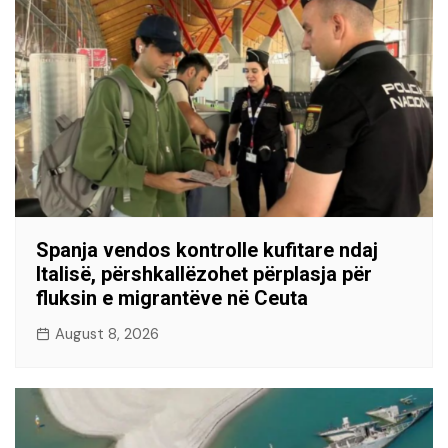
Spanja vendos kontrolle kufitare ndaj
Italisë, përshkallëzohet përplasja për
fluksin e migrantëve në Ceuta
August 8, 2026