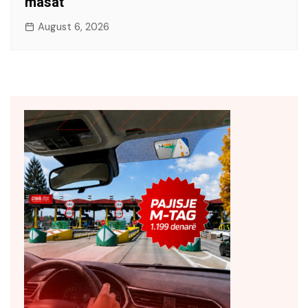
masat
August 6, 2026