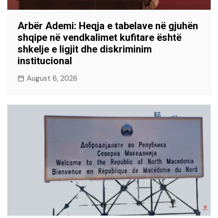
Arbër Ademi: Heqja e tabelave në gjuhën
shqipe në vendkalimet kufitare është
shkelje e ligjit dhe diskriminim
institucional
August 6, 2026