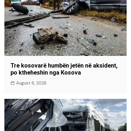
Tre kosovarë humbën jetën në aksident,
po ktheheshin nga Kosova
August 6, 2026