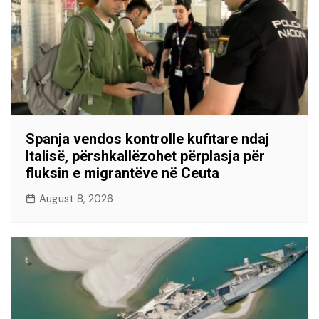
Spanja vendos kontrolle kufitare ndaj
Italisë, përshkallëzohet përplasja për
fluksin e migrantëve në Ceuta
August 8, 2026