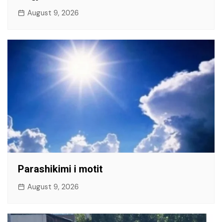
August 9, 2026
Parashikimi i motit
August 9, 2026