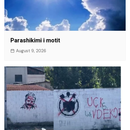
Parashikimi i motit
August 9, 2026