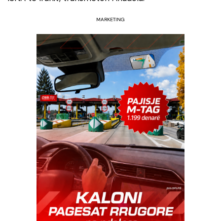
MARKETING