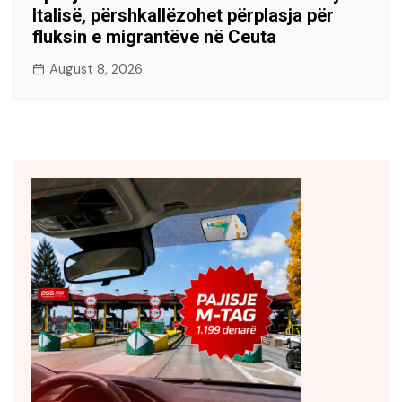
Italisë, përshkallëzohet përplasja për
fluksin e migrantëve në Ceuta
August 8, 2026