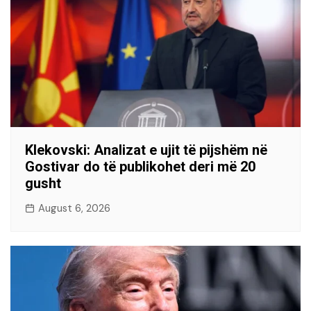
Klekovski: Analizat e ujit të pijshëm në
Gostivar do të publikohet deri më 20
gusht
August 6, 2026