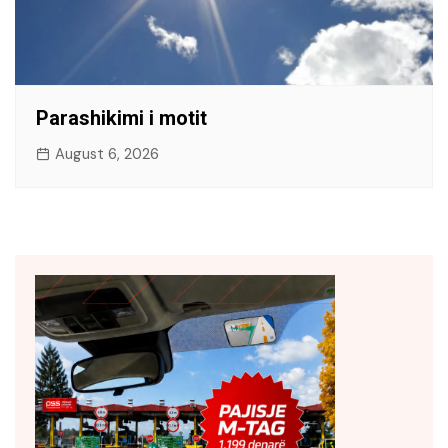
Parashikimi i motit
August 6, 2026