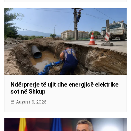
Ndërprerje të ujit dhe energjisë elektrike
sot në Shkup
August 6, 2026