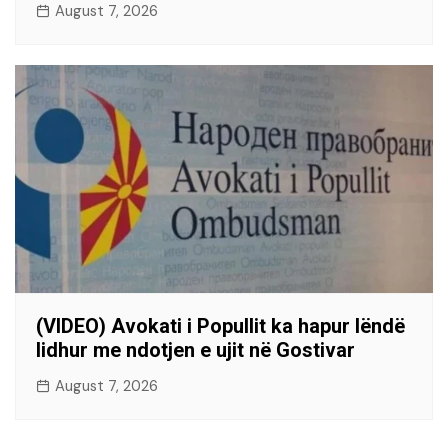
August 7, 2026
(VIDEO) Avokati i Popullit ka hapur lëndë
lidhur me ndotjen e ujit në Gostivar
August 7, 2026