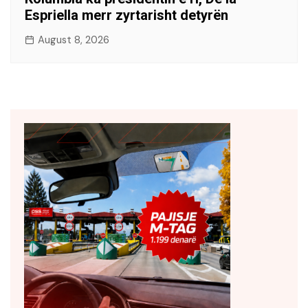
Espriella merr zyrtarisht detyrën
August 8, 2026