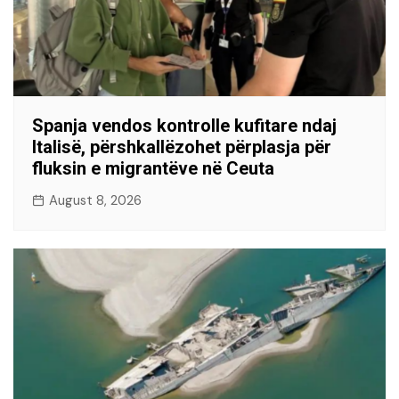
Spanja vendos kontrolle kufitare ndaj
Italisë, përshkallëzohet përplasja për
fluksin e migrantëve në Ceuta
August 8, 2026