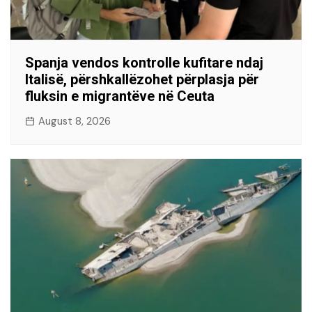
Spanja vendos kontrolle kufitare ndaj
Italisë, përshkallëzohet përplasja për
fluksin e migrantëve në Ceuta
August 8, 2026