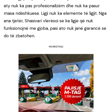
aty nuk ka pas profesionalizëm dhe nuk ka pasur
masa ndëshkuese. Ligji nuk ka elemente të ligjit. Nga
ana tjetër, Shasivari vlerësoi se ka ligje që nuk
funksionojnë me gjoba, pasi ato nuk janë garancë se
do të zbatohen.
MARKETING