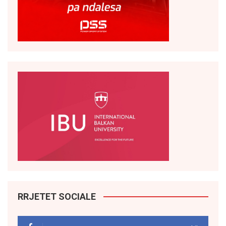
RRJETET SOCIALE