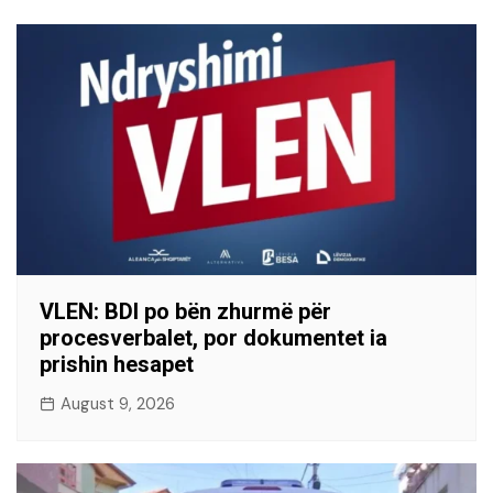
VLEN: BDI po bën zhurmë për
procesverbalet, por dokumentet ia
prishin hesapet
August 9, 2026