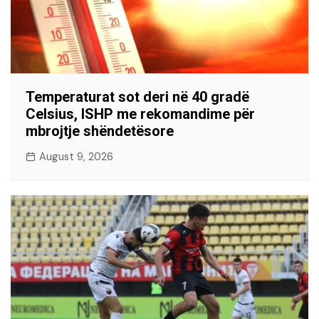
Temperaturat sot deri në 40 gradë
Celsius, ISHP me rekomandime për
mbrojtje shëndetësore
August 9, 2026