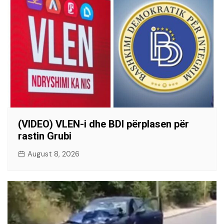
(VIDEO) VLEN-i dhe BDI përplasen për
rastin Grubi
August 8, 2026