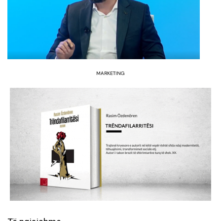
MARKETING