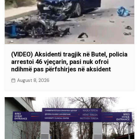
(VIDEO) Aksidenti tragjik në Butel, policia
arrestoi 46 vjeçarin, pasi nuk ofroi
ndihmë pas përfshirjes në aksident
August 8, 2026