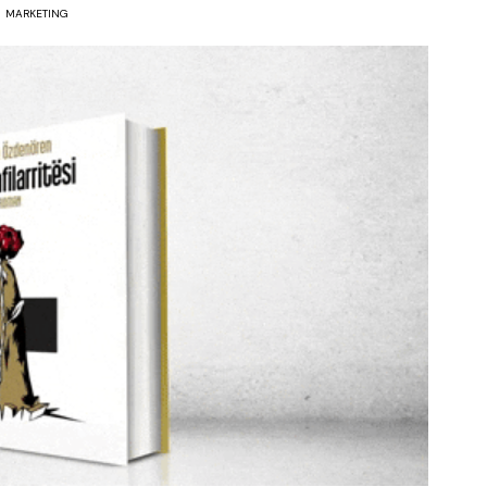
MARKETING