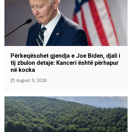
Përkeqësohet gjendja e Joe Biden, djali i
tij zbulon detaje: Kanceri është përhapur
në kocka
August 9, 2026