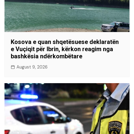
Kosova e quan shqetësuese deklaratën
e Vuçiqit për Ibrin, kërkon reagim nga
bashkësia ndërkombëtare
August 9, 2026