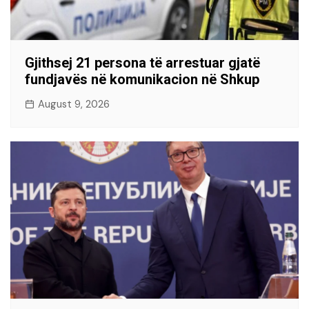
Gjithsej 21 persona të arrestuar gjatë
fundjavës në komunikacion në Shkup
August 9, 2026