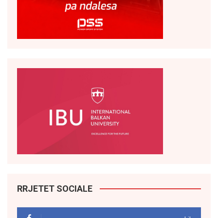
RRJETET SOCIALE