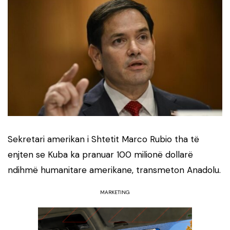
Sekretari amerikan i Shtetit Marco Rubio tha të
enjten se Kuba ka pranuar 100 milionë dollarë
ndihmë humanitare amerikane, transmeton Anadolu.
MARKETING