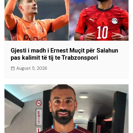
Gjesti i madh i Ernest Muçit për Salahun
pas kalimit të tij te Trabzonspori
August 5, 2026