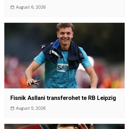
August 6, 2026
Fisnik Asllani transferohet te RB Leipzig
August 5, 2026