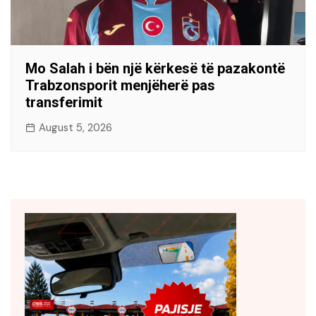
Mo Salah i bën një kërkesë të pazakontë
Trabzonsporit menjëherë pas
transferimit
August 5, 2026