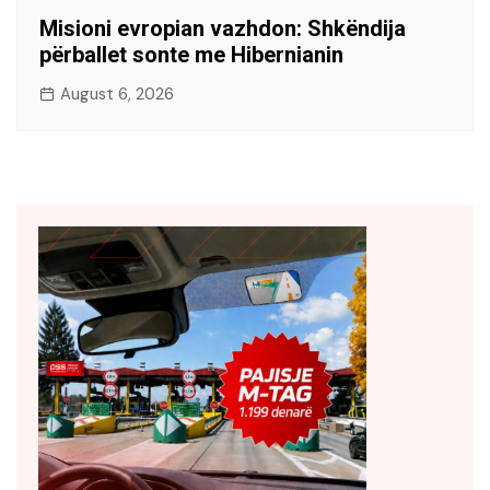
Misioni evropian vazhdon: Shkëndija
përballet sonte me Hibernianin
August 6, 2026