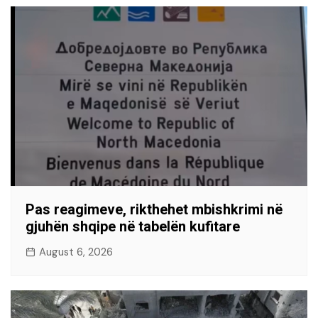
Pas reagimeve, rikthehet mbishkrimi në
gjuhën shqipe në tabelën kufitare
August 6, 2026